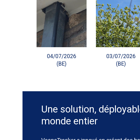
04/07/2026
03/07/2026
(BE)
(BE)
Une solution, déployabl
monde entier