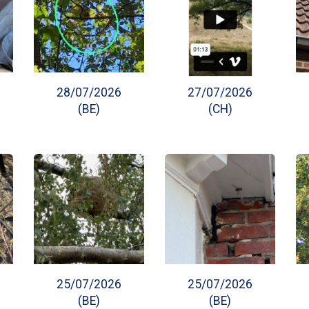
28/07/2026
27/07/2026
(BE)
(CH)
25/07/2026
25/07/2026
(BE)
(BE)