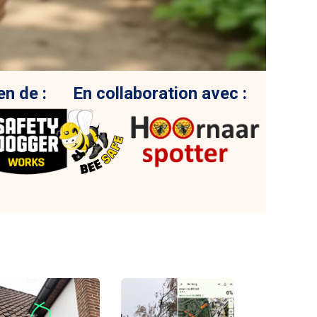
en de :
En collaboration avec :