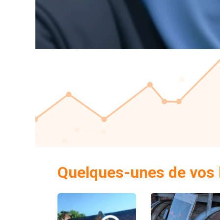
Quelques-unes de vos b