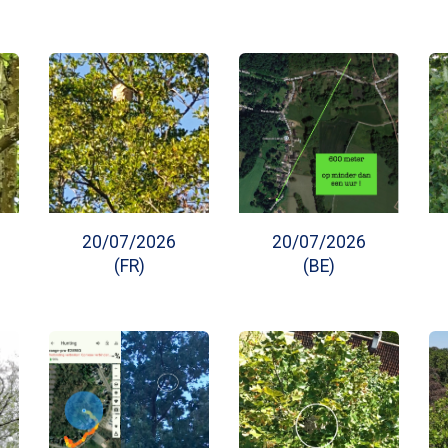
20/07/2026
20/07/2026
(FR)
(BE)