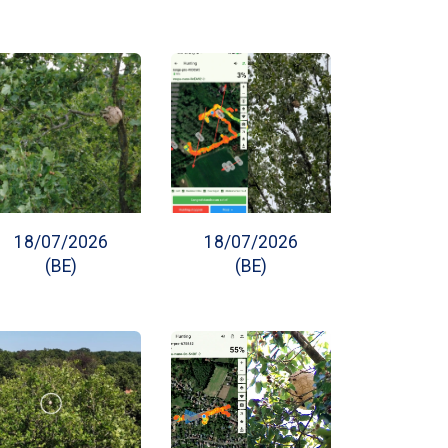
18/07/2026
18/07/2026
(BE)
(BE)