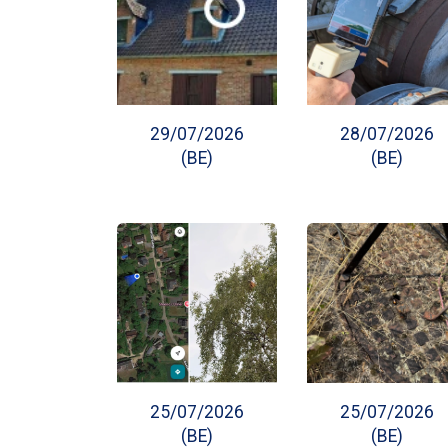
29/07/2026
28/07/2026
(BE)
(BE)
25/07/2026
25/07/2026
(BE)
(BE)