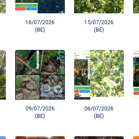
16/07/2026
15/07/2026
(BE)
(BE)
09/07/2026
06/07/2026
(BE)
(BE)