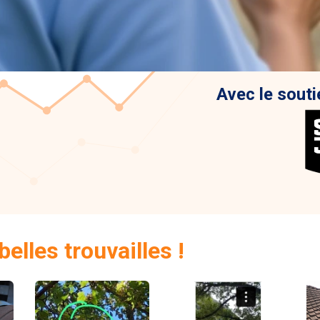
Avec le souti
elles trouvailles !