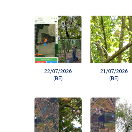
22/07/2026
21/07/2026
(BE)
(BE)