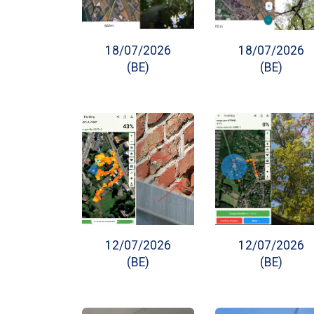
18/07/2026
18/07/2026
(BE)
(BE)
12/07/2026
12/07/2026
(BE)
(BE)