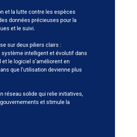
ion et la lutte contre les espèces
 des données précieuses pour la
ues et le suivi.
 sur deux piliers clairs :
 système intelligent et évolutif dans
l et le logiciel s'améliorent en
s que l'utilisation devienne plus
n réseau solide qui relie initiatives,
 gouvernements et stimule la