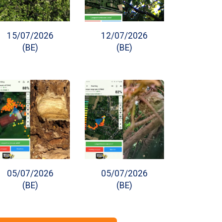
15/07/2026
12/07/2026
(BE)
(BE)
05/07/2026
05/07/2026
(BE)
(BE)