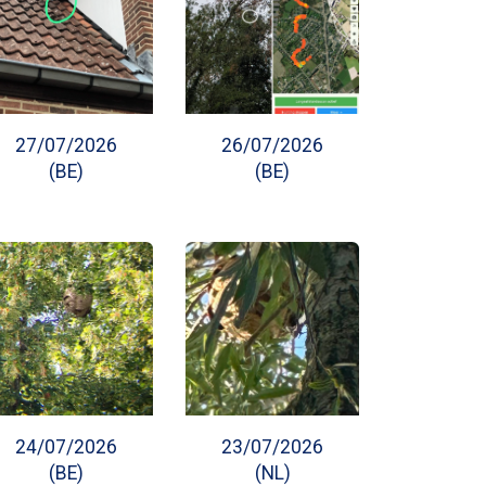
27/07/2026
26/07/2026
(BE)
(BE)
24/07/2026
23/07/2026
(BE)
(NL)