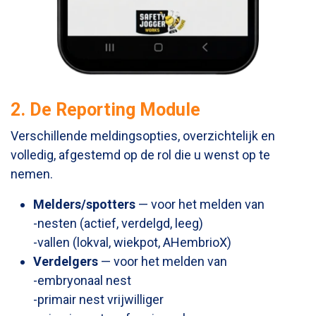
2. De Reporting Module
Verschillende meldingsopties, overzichtelijk en
volledig, afgestemd op de rol die u wenst op te
nemen
.
Melders/spotters
— voor het melden van
-nesten (actief, verdelgd, leeg)
-vallen (lokval, wiekpot, AHembrioX)
Verdelgers
— voor het melden van
-embryonaal nest
-primair nest vrijwilliger