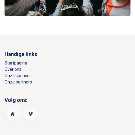
Handige links
Startpagina
Over ons
Onze sponsor
Onze partners
Volg ons: