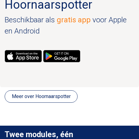
Hoornaarspotter
Beschikbaar als
gratis app
voor Apple
en Android
Meer over Hoornaarspotter
Twee modules, één