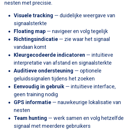
nesten met precisie.
Visuele tracking
— duidelijke weergave van
signaalsterkte
Floating map
— navigeer en volg tegelijk
Richtingsindicatie
— zie waar het signaal
vandaan komt
Kleurgecodeerde indicatoren
— intuïtieve
interpretatie van afstand en signaalsterkte
Auditieve ondersteuning
— optionele
geluidssignalen tijdens het zoeken
Eenvoudig in gebruik
— intuïtieve interface,
geen training nodig
GPS informatie
— nauwkeurige lokalisatie van
nesten
Team hunting
— werk samen en volg hetzelfde
signaal met meerdere gebruikers