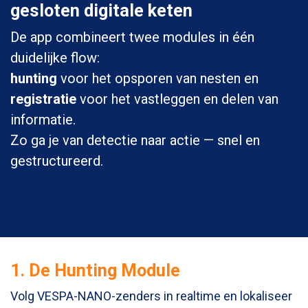
gesloten digitale keten
De app combineert twee modules in één
duidelijke flow:
hunting
voor het opsporen van nesten en
registratie
voor het vastleggen en delen van
informatie.
Zo ga je van detectie naar actie — snel en
gestructureerd.
1. De Hunting Module
Volg VESPA-NANO-zenders in realtime en lokaliseer