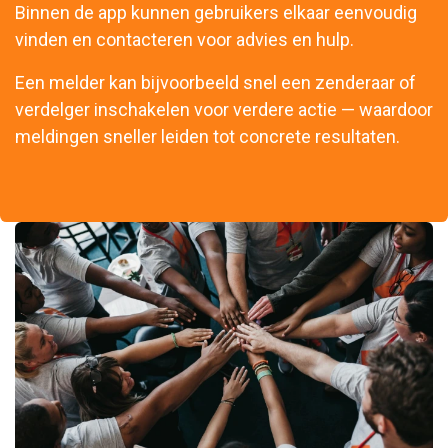
Binnen de app kunnen gebruikers elkaar eenvoudig
vinden en contacteren voor advies en hulp.
Een melder kan bijvoorbeeld snel een zenderaar of
verdelger inschakelen voor verdere actie — waardoor
meldingen sneller leiden tot concrete resultaten.