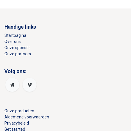
Handige links
Startpagina
Over ons
Onze sponsor
Onze partners
Volg ons:
Onze producten
Algemene voorwaarden
Privacybeleid
Get started