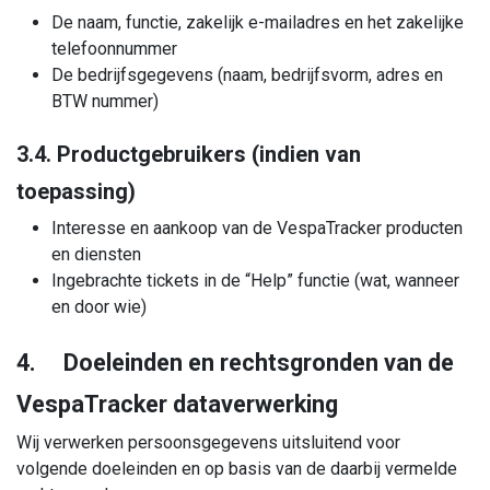
De naam, functie, zakelijk e-mailadres en het zakelijke
telefoonnummer
De bedrijfsgegevens (naam, bedrijfsvorm, adres en
BTW nummer)
3.4. Productgebruikers (indien van
toepassing)
Interesse en aankoop van de VespaTracker producten
en diensten
Ingebrachte tickets in de “Help” functie (wat, wanneer
en door wie)
4. Doeleinden en rechtsgronden van de
VespaTracker dataverwerking
Wij verwerken persoonsgegevens uitsluitend voor
volgende doeleinden en op basis van de daarbij vermelde