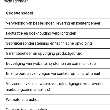
rechtsgronden:
Gegevensdoel
Verwerking van bestellingen, levering en klantenbeheer
Facturatie en boekhouding verplichtingen
Gebruikersondersteuning en technische opvolging
Garantiebeheer en opvolging productgebruik
Beveiliging van website, systemen en communicatie
Beantwoorden van vragen via contactformulier of email
Verzenden van nieuwsbrieven, uitnodigingen voor events,
marketingcommunicaties)
Website interacties
Cookies (niet‑essentiële)