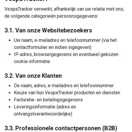
VespaTracker verwerkt, afhankelijk van uw relatie met ons,
de volgende categorieën persoonsgegevens:
3.1. Van onze Websitebezoekers
Uw naam, e-mailadres en telefoonnummer (via het
contactformulier en indien ingegeven)
IP‑adres, browsergegevens en eventueel gekozen
cookie‑informatie
3.2. Van onze Klanten
De naam, adres, e-mailadres en telefoonnummer
Keuze van hun VespaTracker producten en diensten
Facturatie‑ en betalingsgegevens
Leveringsinformatie (adres en
ontvangstverantwoordelijke)
3.3. Professionele contactpersonen (B2B)