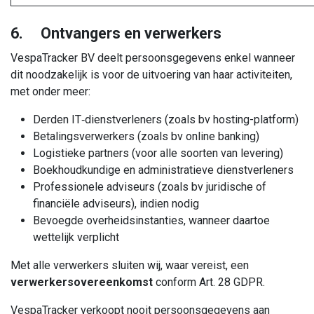
6. Ontvangers en verwerkers
VespaTracker BV deelt persoonsgegevens enkel wanneer
dit noodzakelijk is voor de uitvoering van haar activiteiten,
met onder meer:
Derden IT‑dienstverleners (zoals bv hosting-platform)
Betalingsverwerkers (zoals bv online banking)
Logistieke partners (voor alle soorten van levering)
Boekhoudkundige en administratieve dienstverleners
Professionele adviseurs (zoals bv juridische of
financiële adviseurs), indien nodig
Bevoegde overheidsinstanties, wanneer daartoe
wettelijk verplicht
Met alle verwerkers sluiten wij, waar vereist, een
verwerkersovereenkomst
conform Art. 28 GDPR.
VespaTracker verkoopt nooit persoonsgegevens aan