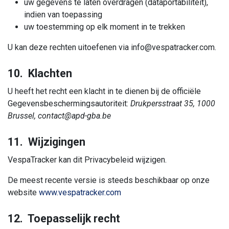
uw gegevens te laten overdragen (dataportabiliteit),
indien van toepassing
uw toestemming op elk moment in te trekken
U kan deze rechten uitoefenen via info@vespatracker.com.
10. Klachten
U heeft het recht een klacht in te dienen bij de officiële
Gegevensbeschermingsautoriteit:
Drukpersstraat 35, 1000
Brussel, contact@apd-gba.be
11. Wijzigingen
VespaTracker kan dit Privacybeleid wijzigen.
De meest recente versie is steeds beschikbaar op onze
website
www.vespatracker.com
12. Toepasselijk recht