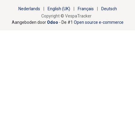
Nederlands
|
English (UK)
|
Français
|
Deutsch
Copyright © VespaTracker
Aangeboden door
Odoo
- De #1
Open source e-commerce