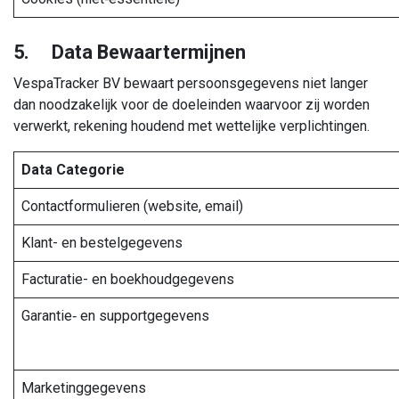
5. Data Bewaartermijnen
VespaTracker BV bewaart persoonsgegevens niet langer
dan noodzakelijk voor de doeleinden waarvoor zij worden
verwerkt, rekening houdend met wettelijke verplichtingen.
Data Categorie
Contactformulieren (website, email)
Klant- en bestelgegevens
Facturatie- en boekhoudgegevens
Garantie‑ en supportgegevens
Marketinggegevens