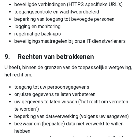
beveiligde verbindingen (HTTPS specifieke URL’s)
toegangscontrole en wachtwoordbeleid
beperking van toegang tot bevoegde personen
logging en monitoring
regelmatige back‑ups
beveiligingsmaatregelen bij onze IT-dienstverleners
9. Rechten van betrokkenen
U heeft, binnen de grenzen van de toepasselijke wetgeving,
het recht om:
toegang tot uw persoonsgegevens
onjuiste gegevens te laten verbeteren
uw gegevens te laten wissen (“het recht om vergeten
te worden”)
beperking van dataverwerking (volgens uw aangeven)
bezwaar om (bepaalde) data niet verwerkt te willen
hebben