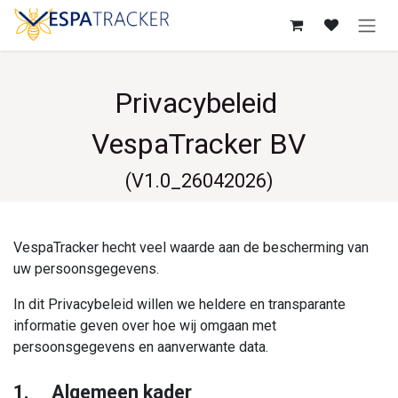
Overslaan naar inhoud
Privacybeleid
VespaTracker BV
(V1.0_26042026)
VespaTracker hecht veel waarde aan de bescherming van
uw persoonsgegevens.
In dit Privacybeleid willen we heldere en transparante
informatie geven over hoe wij omgaan met
persoonsgegevens en aanverwante data.
1. Algemeen kader