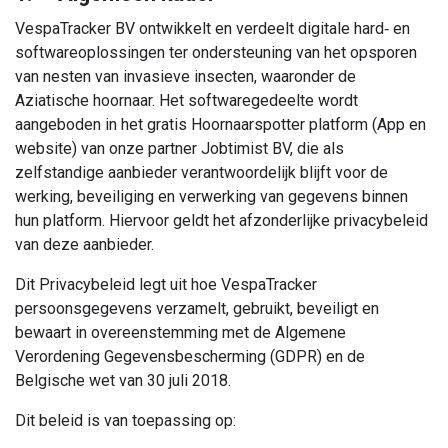
VespaTracker BV ontwikkelt en verdeelt digitale hard‑ en
softwareoplossingen ter ondersteuning van het opsporen
van nesten van invasieve insecten, waaronder de
Aziatische hoornaar. Het softwaregedeelte wordt
aangeboden in het gratis Hoornaarspotter platform (App en
website) van onze partner Jobtimist BV, die als
zelfstandige aanbieder verantwoordelijk blijft voor de
werking, beveiliging en verwerking van gegevens binnen
hun platform. Hiervoor geldt het afzonderlijke privacybeleid
van deze aanbieder.
Dit Privacybeleid legt uit hoe VespaTracker
persoonsgegevens verzamelt, gebruikt, beveiligt en
bewaart in overeenstemming met de Algemene
Verordening Gegevensbescherming (GDPR) en de
Belgische wet van 30 juli 2018.
Dit beleid is van toepassing op: