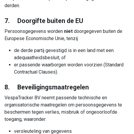
derden.
7. Doorgifte buiten de EU
Persoonsgegevens worden
niet
doorgegeven buiten de
Europese Economische Unie, tenzij:
de derde partij gevestigd is in een land met een
adequaatheidsbesluit, of
er passende waarborgen worden voorzien (Standard
Contractual Clauses).
8. Beveiligingsmaatregelen
VespaTracker BV neemt passende technische en
organisatorische maatregelen om persoonsgegevens te
beschermen tegen verlies, misbruik of ongeoorloofde
toegang, waaronder:
versleuteling van gegevens