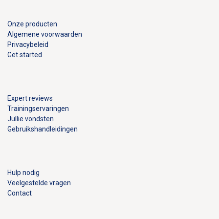
Onze producten
Algemene voorwaarden
Privacybeleid
Get started
Expert reviews
Trainingservaringen
Jullie vondsten
Gebruikshandleidingen
Hulp nodig
Veelgestelde vragen
Contact