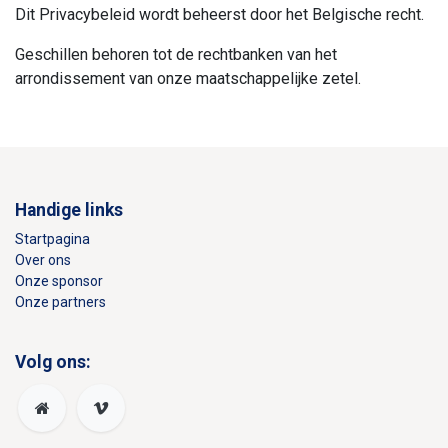
Dit Privacybeleid wordt beheerst door het Belgische recht.
Geschillen behoren tot de rechtbanken van het
arrondissement van onze maatschappelijke zetel.
Handige links
Startpagina
Over ons
Onze sponsor
Onze partners
Volg ons: